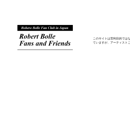
このサイトは営利目的では
ていますが、アーティスト