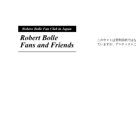
このサイトは営利目的では
ていますが、アーティスト